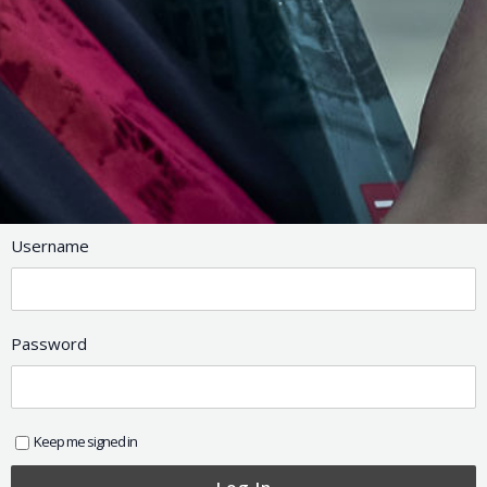
Username
Password
Keep me signed in