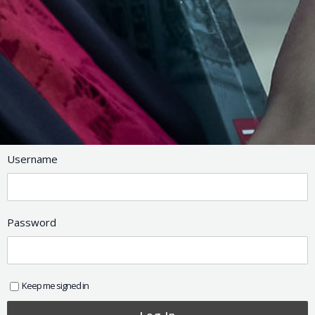
Username
Password
Keep me signed in